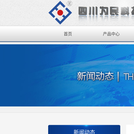
首页
产品中心
新闻动态