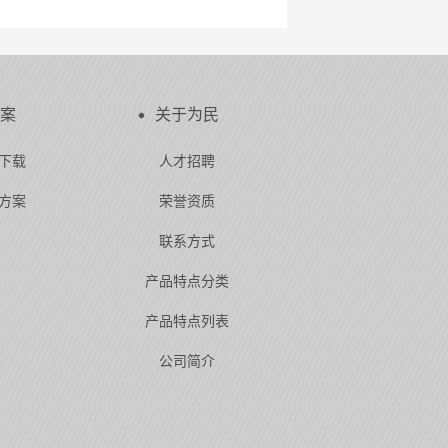
案
关于为民
下载
人才招聘
方案
荣誉资质
联系方式
产品特点分类
产品特点列表
公司简介