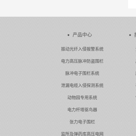
产品中心
振动光纤入侵报警系统
电力高压脉冲防盗围栏
脉冲电子围栏系统
泄漏电缆入侵探测系统
动物园专用系统
电力杆塔驱鸟器
张力电子围栏
监所及弹药库高压电网