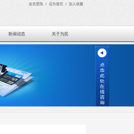
会员登陆
/
设为首页
/
加入收藏
新闻动态
关于为民