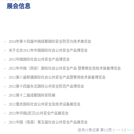
展会信息
2014年第十四届中国成都国际安全防范与技术展览会
关于北京2012年中国国际社会公共安全产品博览会
2012中国国际社会公共安全产品博览会
2012年中国（西安）国际社会公共安全产品 暨警察反恐技术装备博览会
2012第八届新疆国际社会公共安全产品暨警用技术装备博览会
2012第十四届东北国际公共安全防范产品博览会
2012第十二届成都国际安防展
2012重庆国际社会公共安全及技术设备展览会
2012年中国(武汉)公共安全产品展览会
2011中国（南昌）第五届社会公共安全产品展览会
总共11条记录 第1/2页
|<
<<
1
2
>>
>