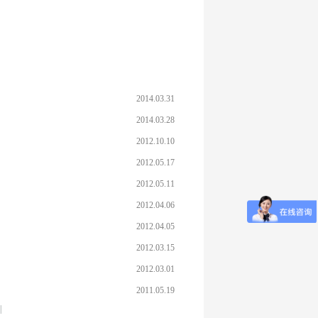
2014.03.31
2014.03.28
2012.10.10
2012.05.17
2012.05.11
2012.04.06
2012.04.05
2012.03.15
2012.03.01
2011.05.19
|