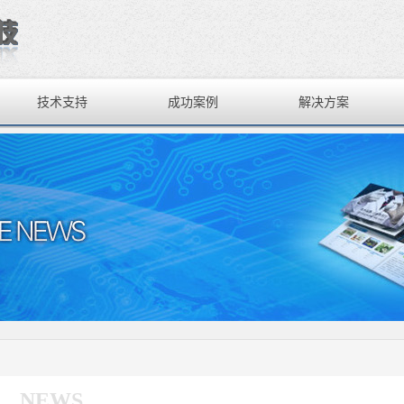
技术支持
成功案例
解决方案
NEWS