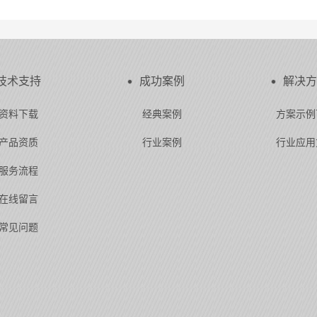
技术支持
成功案例
解决方
资料下载
经典案例
方案示例
产品资质
行业案例
行业应用
服务流程
在线留言
常见问题