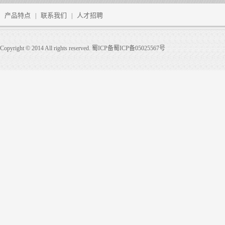
产品特点
联系我们
人才招聘
|
|
Copyright © 2014 All rights reserved. 蜀ICP备蜀ICP备05025567号