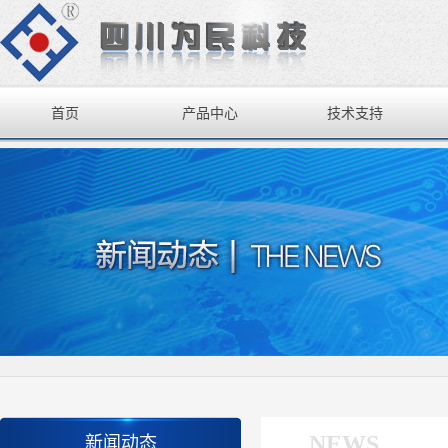
首页
产品中心
技术支持
NEWS
新闻动态