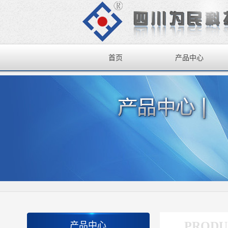
首页
产品中心
PRODU
产品中心