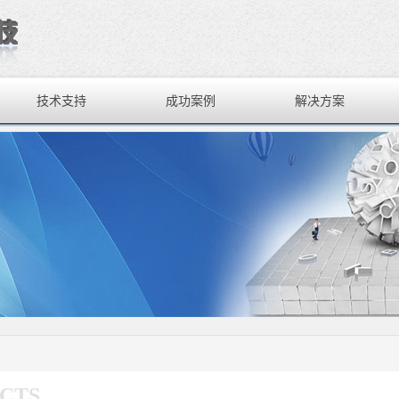
技术支持
成功案例
解决方案
CTS