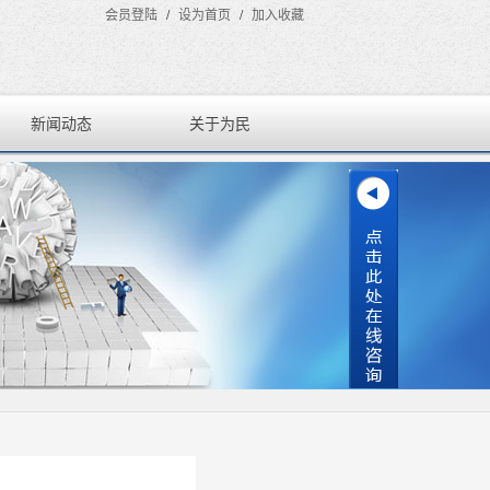
会员登陆
/
设为首页
/
加入收藏
新闻动态
关于为民