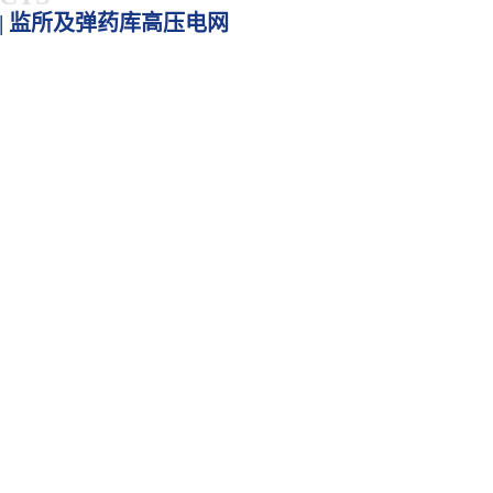
| 监所及弹药库高压电网